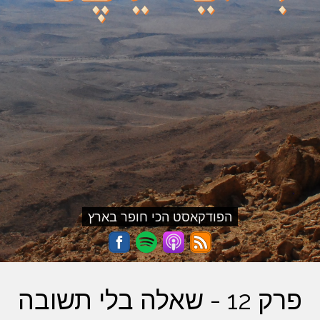
הפודקאסט הכי חופר בארץ
פרק 12 - שאלה בלי תשובה