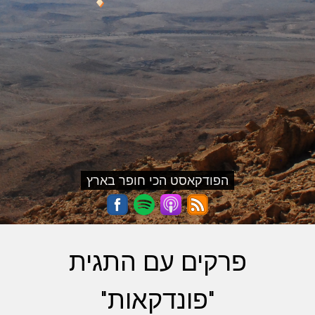
הפודקאסט הכי חופר בארץ
פרקים עם התגית
"פונדקאות"