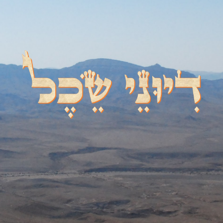
דיוני שכל