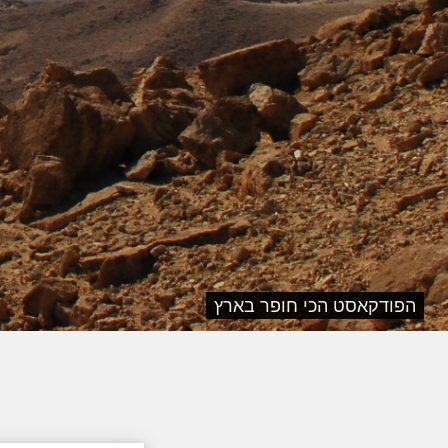
הפודקאסט הכי חופר בארץ