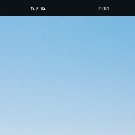
אודות
צור קשר