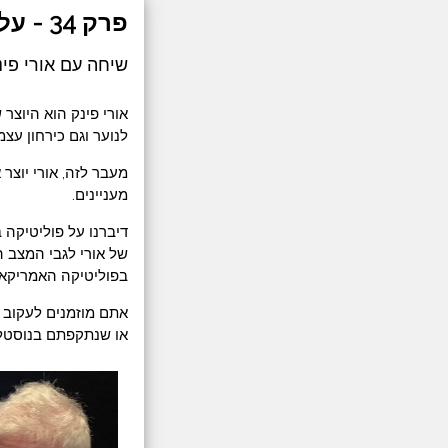
פרק 34 - על קומיקס ופוליטיקה
שיחה עם אורי פינ
אורי פינק הוא היוצר
לנוער וגם כירחון עצמ
מעבר לזה, אורי יוצר
מעניינים.
דיברנו על פוליטיקה 
של אורי לגבי המצב ה
בפוליטיקה האמריקאית
אתם מוזמנים לעקוב א
או שנתקפתם בנוסטלגי