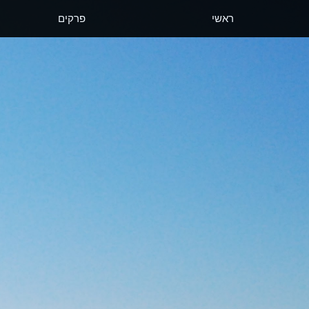
ראשי
פרקים