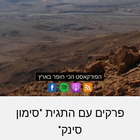
הפודקאסט הכי חופר בארץ
פרקים עם התגית "סימון
סינק"