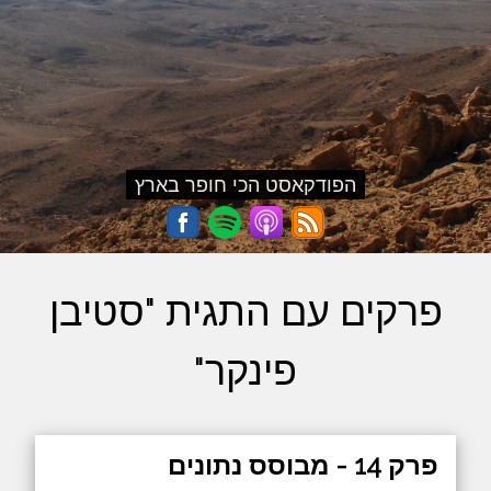
הפודקאסט הכי חופר בארץ
פרקים עם התגית "סטיבן
פינקר"
פרק 14 - מבוסס נתונים