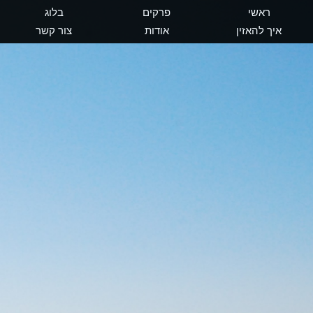
ראשי
פרקים
בלוג
איך להאזין
אודות
צור קשר