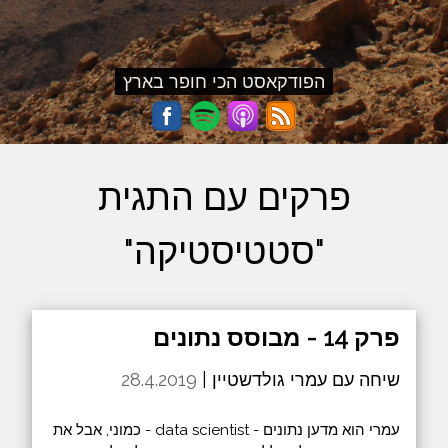
הפודקאסט הכי חופר בארץ
פרקים עם התגית
"סטטיסטיקה"
פרק 14 - מבוסס נתונים
שיחה עם עמרי גולדשטיין |
28.4.2019
עמרי הוא מדען נתונים - data scientist - כמוני, אבל את