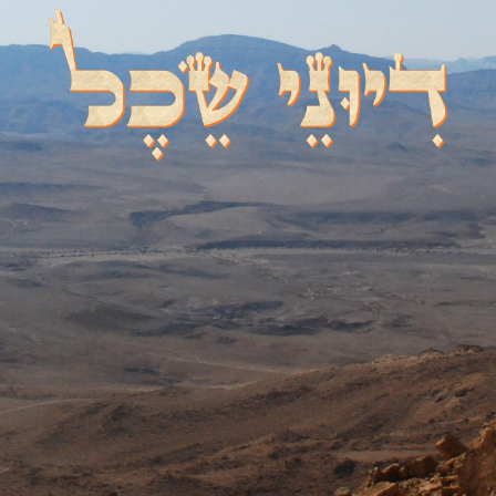
דיוני שכל