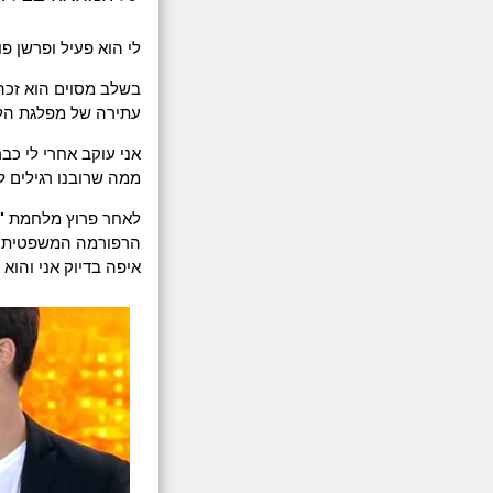
לי הוא פעיל ופרשן פו
בשלב מסוים הוא זכה
עתירה של מפלגת הלי
אני עוקב אחרי לי כב
ממה שרובנו רגילים ל
לאחר פרוץ מלחמת "ח
הרפורמה המשפטית שה
איפה בדיוק אני והוא