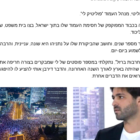
ליטי, מנהל העמוד "פוליטיק לי".
 בכבוד המפוקפק של חסימת העמוד שלו בתוך ישראל, בצו בית משפט, 
כוד.
ר מספר שנים, וחושב שהביקורת שלו על נתניהו היא שונה, עניינית, והרבה
שמוע ביום-יום.
רבות ברזל", נתקלתי במספר פוסטים של לי שמבקרים בצורה חריפה את
יתה בארץ לאורך השנה האחרונה, והדבר דירבן אותי להציע לו להיפגש 
 רואים את הדברים אחרת.