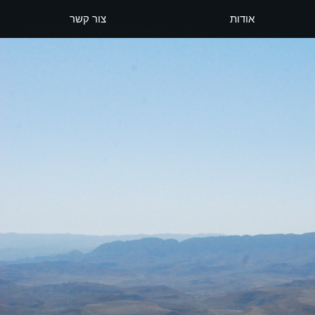
אודות
צור קשר