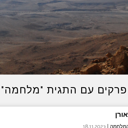
פרקים עם התגית "מלחמה"
מלחמה |
18.11.2023