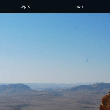
ראשי
פרקים