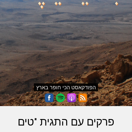
הפודקאסט הכי חופר בארץ
פרקים עם התגית "טים