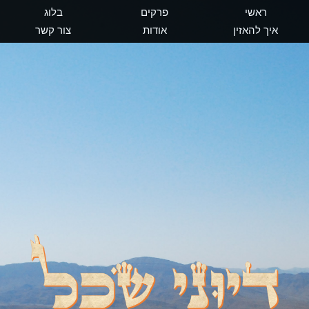
ראשי
פרקים
בלוג
איך להאזין
אודות
צור קשר
דיוני שכל