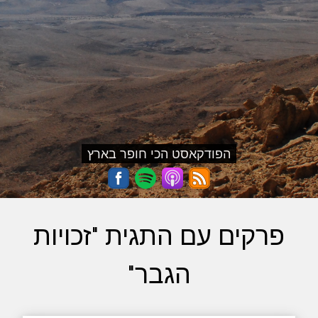
הפודקאסט הכי חופר בארץ
פרקים עם התגית "זכויות
הגבר"