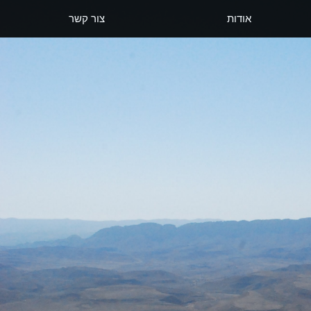
אודות
צור קשר