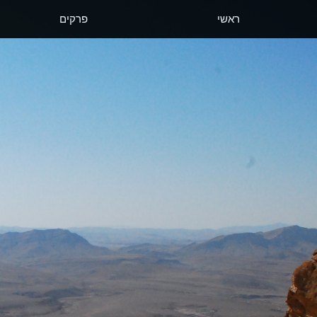
ראשי
פרקים