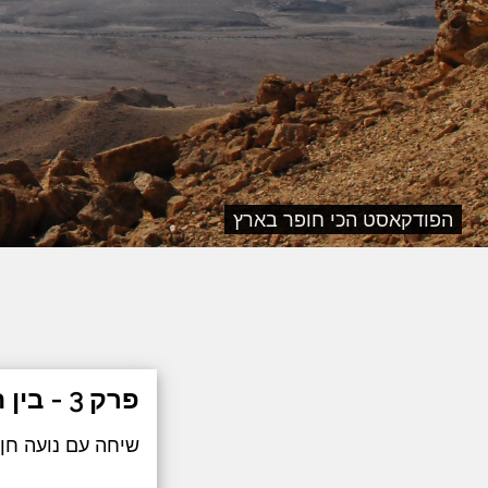
הפודקאסט הכי חופר בארץ
פרק 3 - בין החינוך למיוחד
שיחה עם נועה חן 