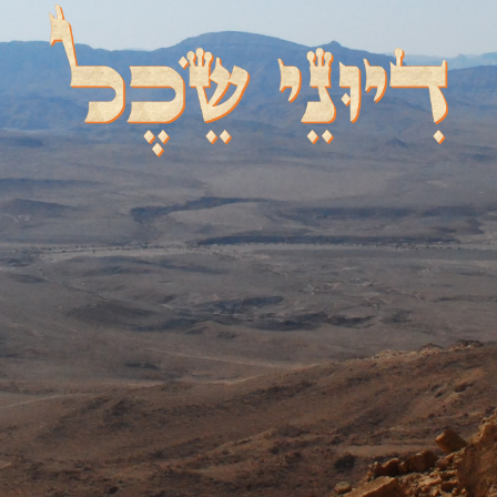
דיוני שכל