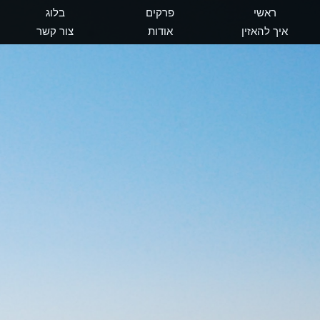
ראשי
פרקים
בלוג
איך להאזין
אודות
צור קשר