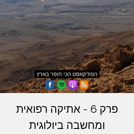
הפודקאסט הכי חופר בארץ
פרק 6 - אתיקה רפואית
ומחשבה ביולוגית