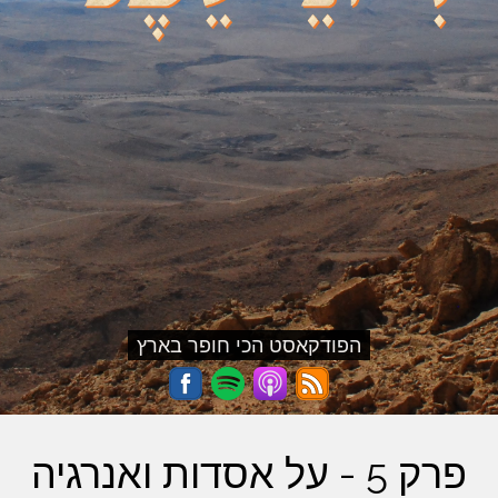
הפודקאסט הכי חופר בארץ
פרק 5 - על אסדות ואנרגיה