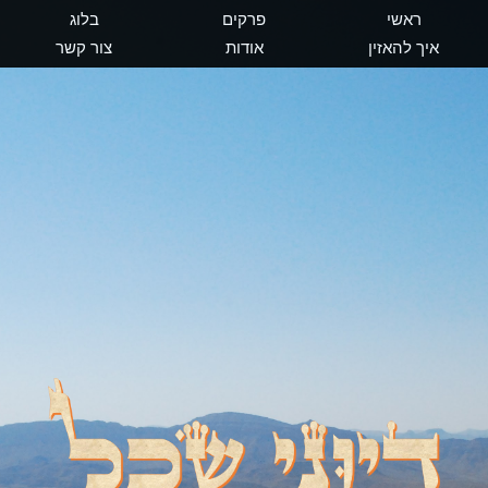
ראשי
פרקים
בלוג
איך להאזין
אודות
צור קשר
דיוני שכל