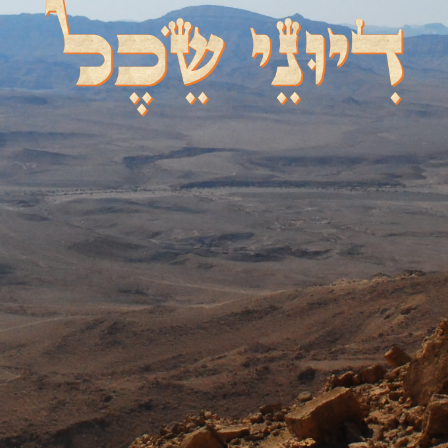
דיוני שכל