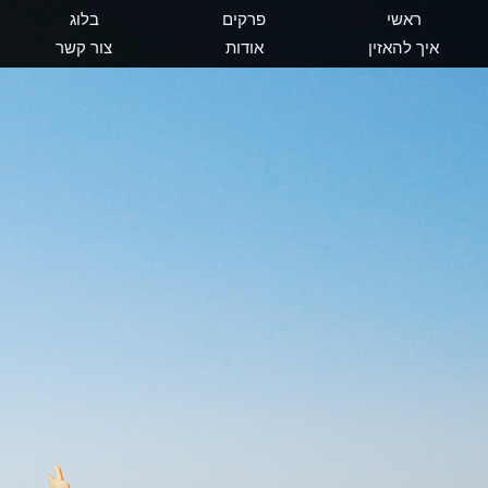
ראשי
פרקים
בלוג
איך להאזין
אודות
צור קשר