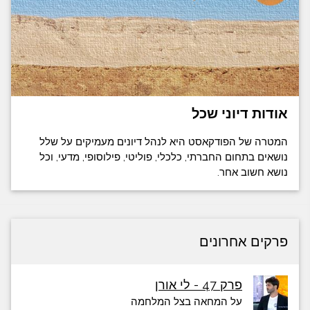
אודות דיוני שכל
המטרה של הפודקאסט היא לנהל דיונים מעמיקים על שלל
נושאים בתחום החברתי, כלכלי, פוליטי, פילוסופי, מדעי, וכל
נושא חשוב אחר.
פרקים אחרונים
פרק 47 - לי אורן
על המחאה בצל המלחמה