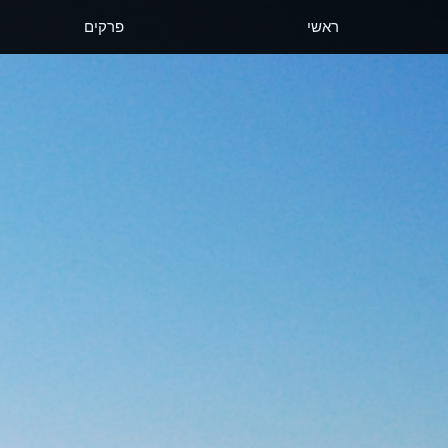
ראשי
פרקים