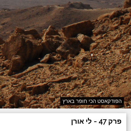
הפודקאסט הכי חופר בארץ
פרק 47 - לי אורן