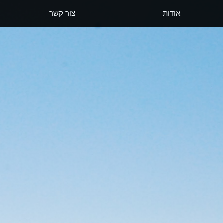
אודות
צור קשר