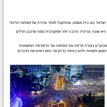
ישראל, בצו בית משפט, שהתקבל לאחר עתירה של מפלגת הליכוד.
יא שונה, עניינית, והרבה יותר אפקטיבית ממה שרובנו רגילים
שמבקרים בצורה חריפה את המחאה נגד הרפורמה המשפטית
פגש ולשוחח, ולהבין איפה בדיוק אני והוא רואים את הדברים