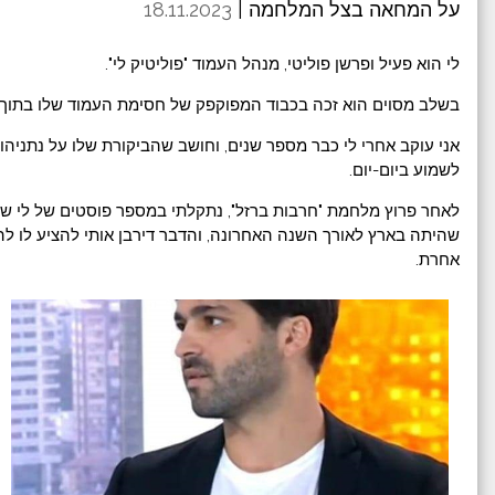
על המחאה בצל המלחמה |
18.11.2023
לי הוא פעיל ופרשן פוליטי, מנהל העמוד "פוליטיק לי".
בשלב מסוים הוא זכה בכבוד המפוקפק של חסימת העמוד שלו בתוך 
אני עוקב אחרי לי כבר מספר שנים, וחושב שהביקורת שלו על נתניהו ה
לשמוע ביום-יום.
לאחר פרוץ מלחמת "חרבות ברזל", נתקלתי במספר פוסטים של לי 
שהיתה בארץ לאורך השנה האחרונה, והדבר דירבן אותי להציע לו להי
אחרת.