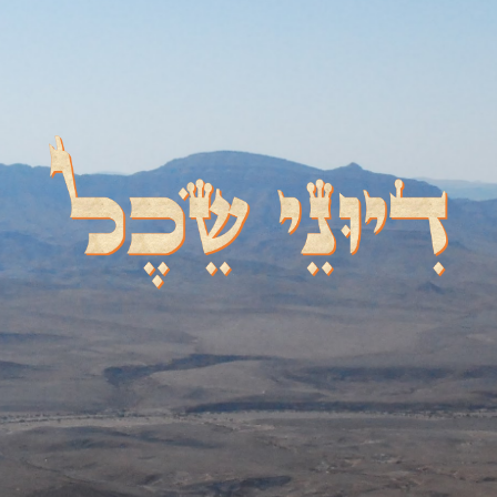
דיוני שכל