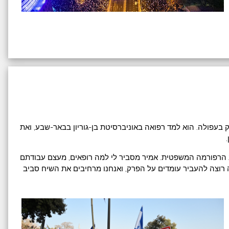
 בעפולה. הוא למד רפואה באוניברסיטת בן-גוריון בבאר-שבע, ואת
ב הרפורמה המשפטית. אמיר מסביר לי למה רופאים, מעצם עבודתם
רוצה להעביר עומדים על הפרק, ואנחנו מרחיבים את השיח סביב